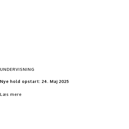
UNDERVISNING
Nye hold opstart: 24. Maj 2025
Læs mere