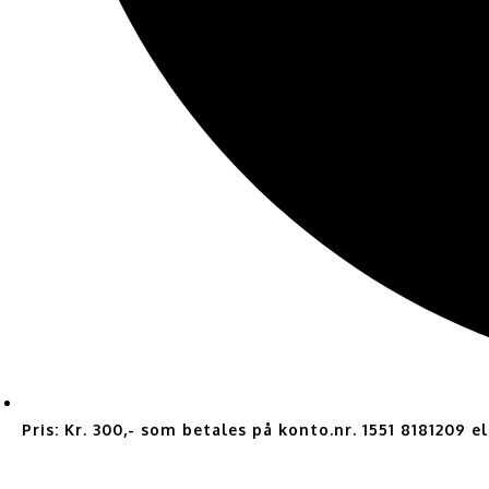
Pris: Kr. 300,- som betales på konto.nr. 1551 8181209 