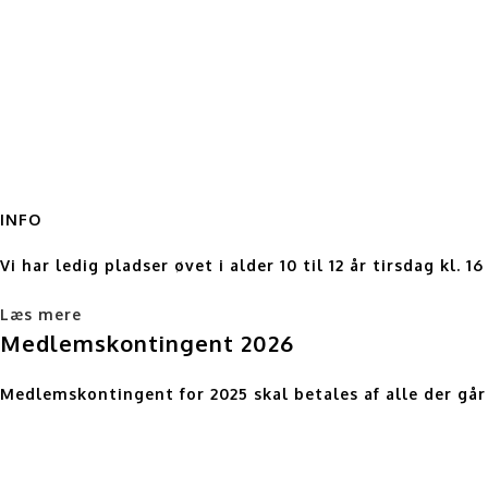
INFO
Vi har ledig pladser øvet i alder 10 til 12 år tirsdag kl. 16 t
Læs mere
Medlemskontingent 2026
Medlemskontingent for 2025 skal betales af alle der går